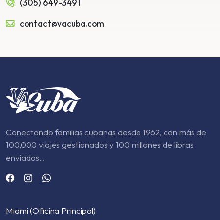
(305) 649-3491
contact@vacuba.com
Conectando familias cubanas desde 1962, con más de
100,000 viajes gestionados y 100 millones de libras
enviadas..
Miami (Oficina Principal)