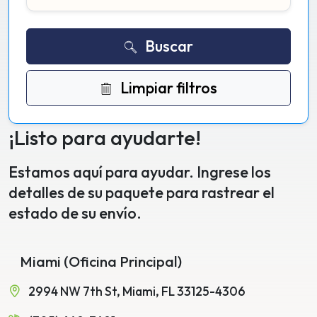
Buscar
Limpiar filtros
¡Listo para ayudarte!
Estamos aquí para ayudar. Ingrese los
detalles de su paquete para rastrear el
estado de su envío.
Miami (Oficina Principal)
2994 NW 7th St, Miami, FL 33125-4306