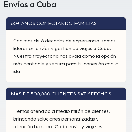
Envíos a Cuba
60+ AÑOS CONECTANDO FAMILIAS
Con más de 6 décadas de experiencia, somos
líderes en envíos y gestión de viajes a Cuba.
Nuestra trayectoria nos avala como la opción
más confiable y segura para tu conexión con la
isla.
MÁS DE 500,000 CLIENTES SATISFECHOS
Hemos atendido a medio millón de clientes,
brindando soluciones personalizadas y
atención humana. Cada envío y viaje es