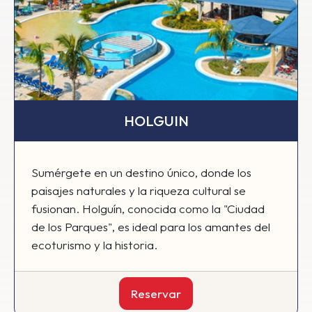
HOLGUIN
Sumérgete en un destino único, donde los
paisajes naturales y la riqueza cultural se
fusionan. Holguín, conocida como la "Ciudad
de los Parques", es ideal para los amantes del
ecoturismo y la historia.
Reservar