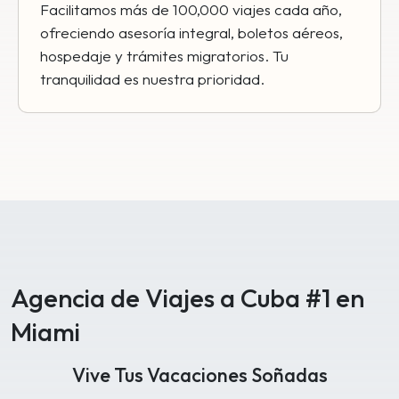
Facilitamos más de 100,000 viajes cada año,
ofreciendo asesoría integral, boletos aéreos,
hospedaje y trámites migratorios. Tu
tranquilidad es nuestra prioridad.
Agencia de Viajes a Cuba #1 en
Miami
Vive Tus Vacaciones Soñadas