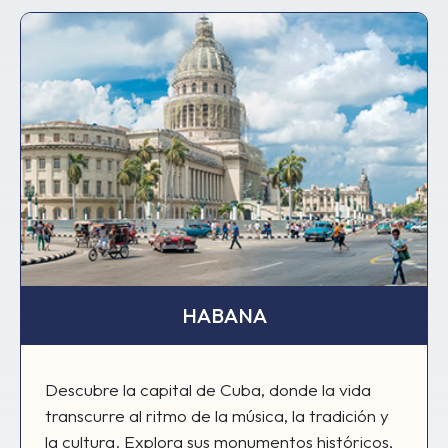
HABANA
Descubre la capital de Cuba, donde la vida
transcurre al ritmo de la música, la tradición y
la cultura. Explora sus monumentos históricos,