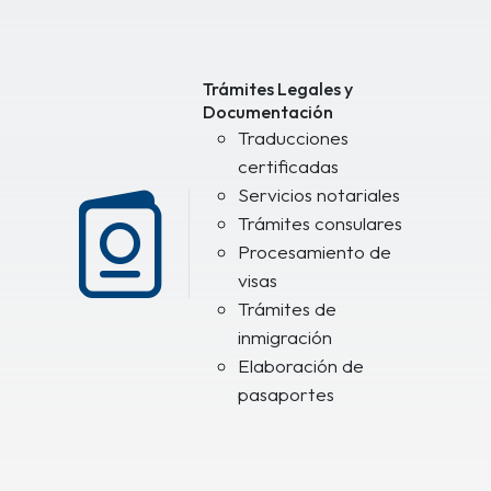
Trámites Legales y
Documentación
Traducciones
certificadas
Servicios notariales
Trámites consulares
Procesamiento de
visas
Trámites de
inmigración
Elaboración de
pasaportes