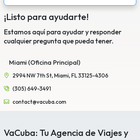
¡Listo para ayudarte!
Estamos aquí para ayudar y responder
cualquier pregunta que pueda tener.
Miami (Oficina Principal)
2994 NW 7th St, Miami, FL 33125-4306
(305) 649-3491
contact@vacuba.com
VaCuba: Tu Agencia de Viajes y