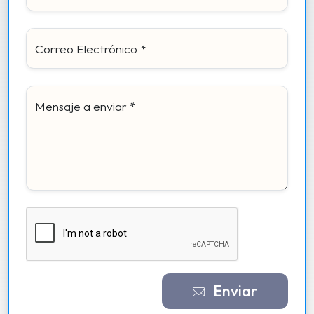
Correo Electrónico *
Mensaje a enviar *
Enviar