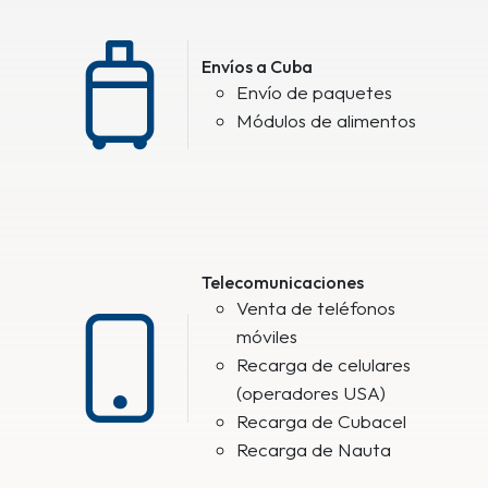
Envíos a Cuba
Envío de paquetes
Módulos de alimentos
Telecomunicaciones
Venta de teléfonos
móviles
Recarga de celulares
(operadores USA)
Recarga de Cubacel
Recarga de Nauta