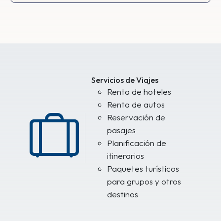
Servicios de Viajes
Renta de hoteles
Renta de autos
Reservación de
pasajes
Planificación de
itinerarios
Paquetes turísticos
para grupos y otros
destinos