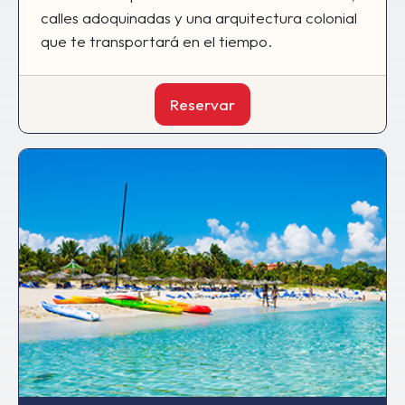
calles adoquinadas y una arquitectura colonial
que te transportará en el tiempo.
Reservar