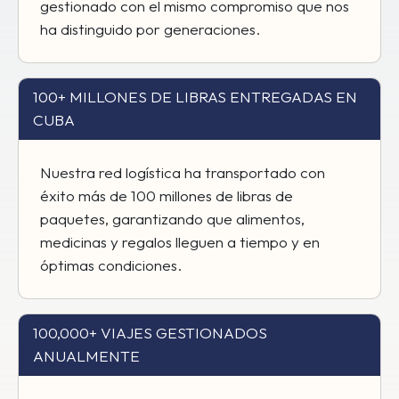
gestionado con el mismo compromiso que nos
ha distinguido por generaciones.
100+ MILLONES DE LIBRAS ENTREGADAS EN
CUBA
Nuestra red logística ha transportado con
éxito más de 100 millones de libras de
paquetes, garantizando que alimentos,
medicinas y regalos lleguen a tiempo y en
óptimas condiciones.
100,000+ VIAJES GESTIONADOS
ANUALMENTE