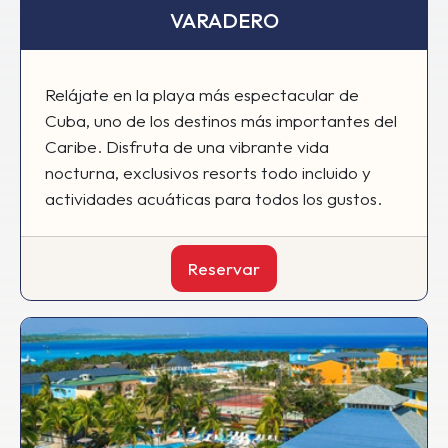
VARADERO
Relájate en la playa más espectacular de
Cuba, uno de los destinos más importantes del
Caribe. Disfruta de una vibrante vida
nocturna, exclusivos resorts todo incluido y
actividades acuáticas para todos los gustos.
Reservar