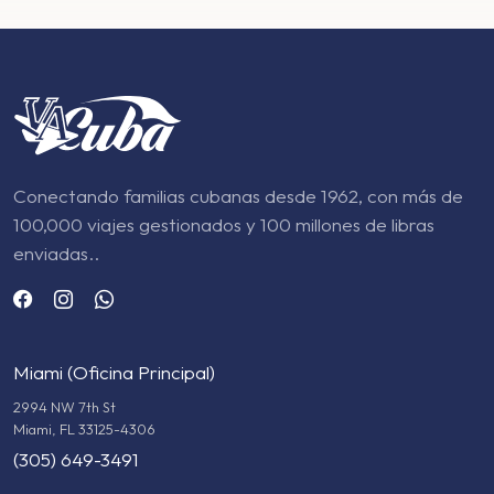
Conectando familias cubanas desde 1962, con más de
100,000 viajes gestionados y 100 millones de libras
enviadas..
Miami (Oficina Principal)
2994 NW 7th St
Miami, FL 33125-4306
(305) 649-3491